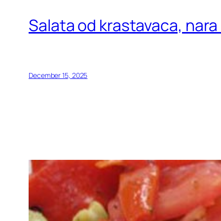
Salata od krastavaca, nara i
December 15, 2025