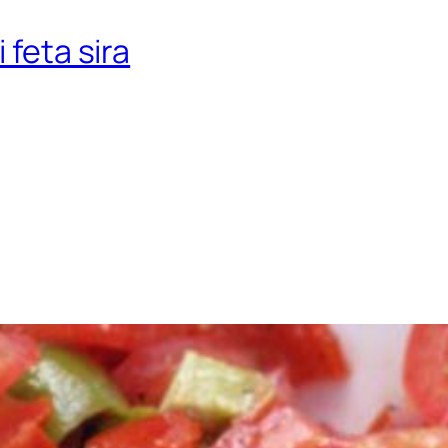
 feta sira