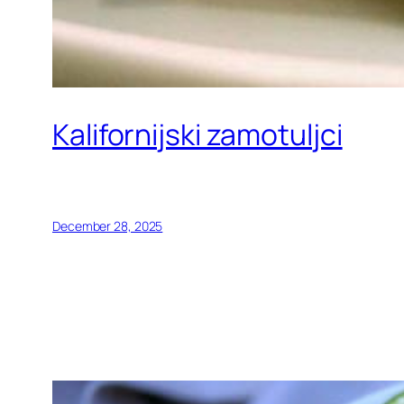
Kalifornijski zamotuljci
December 28, 2025