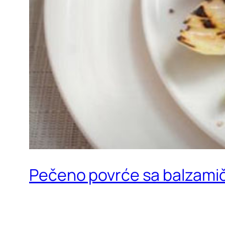
Pečeno povrće sa balzami