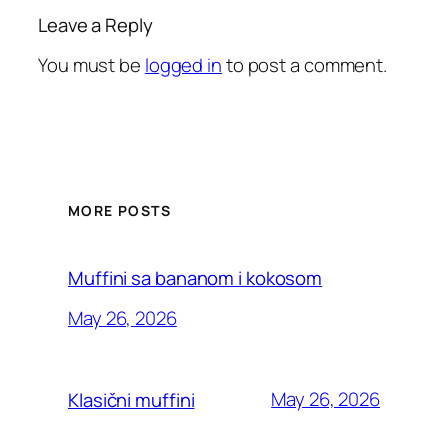
Leave a Reply
You must be
logged in
to post a comment.
MORE POSTS
Muffini sa bananom i kokosom
May 26, 2026
May 26, 2026
Klasični muffini