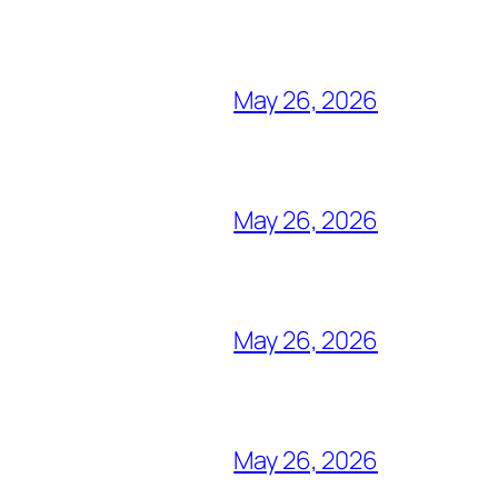
May 26, 2026
May 26, 2026
May 26, 2026
May 26, 2026