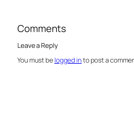
Comments
Leave a Reply
You must be
logged in
to post a commen