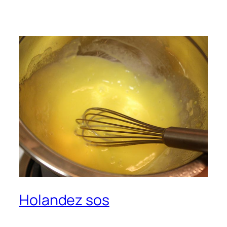
Holandez sos