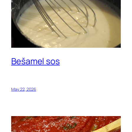
Bešamel sos
May 22, 2026