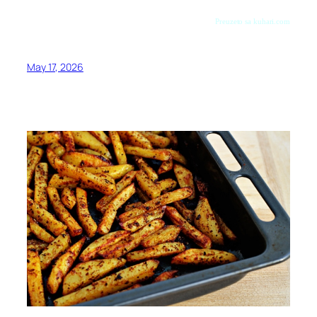
Preuzeto sa kuhari.com
May 17, 2026