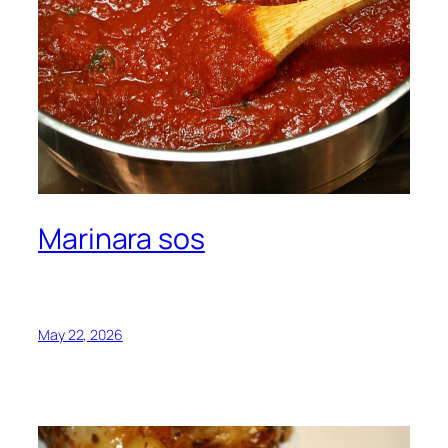
Marinara sos
May 22, 2026