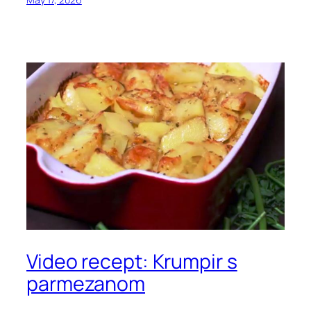
Video recept: Krumpir s
parmezanom