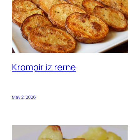
Krompir iz rerne
May 2, 2026