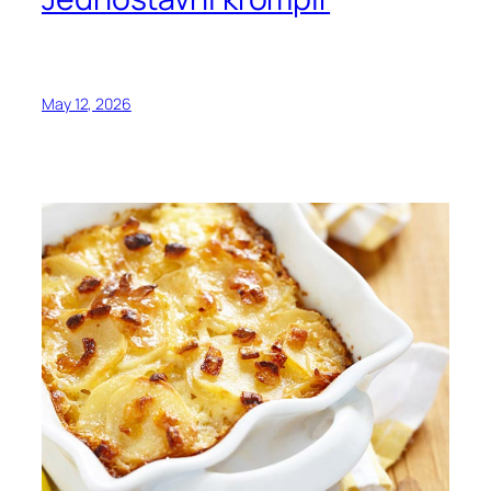
May 12, 2026