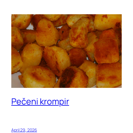
Pečeni krompir
April 29, 2026