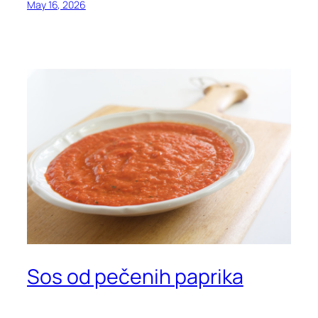
May 16, 2026
Sos od pečenih paprika