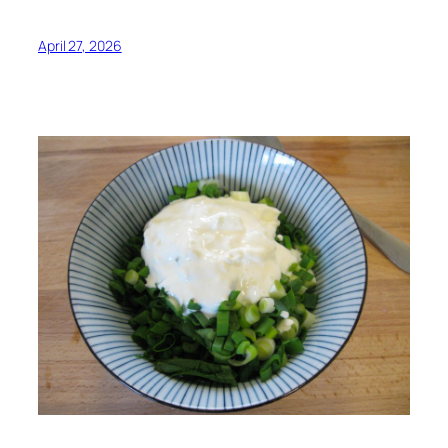
April 27, 2026