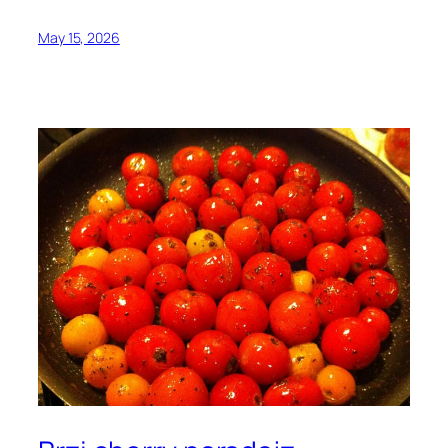
May 15, 2026