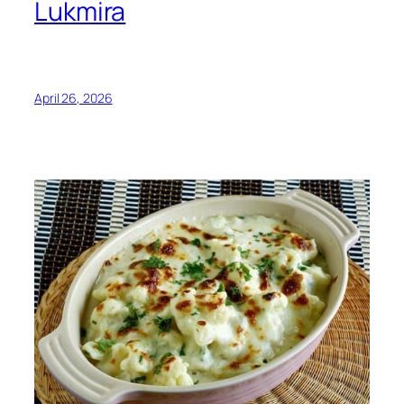
Lukmira
April 26, 2026