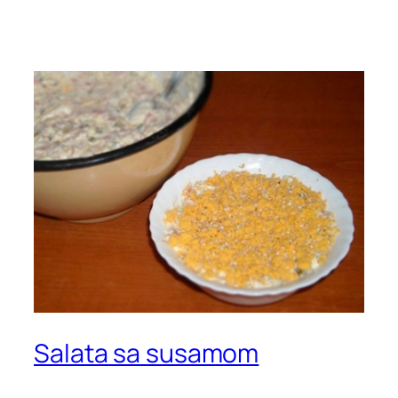
Salata sa susamom