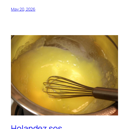
May 20, 2026
Holandez sos