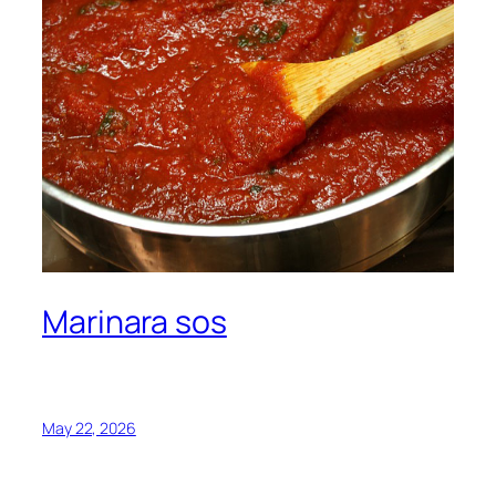
Marinara sos
May 22, 2026