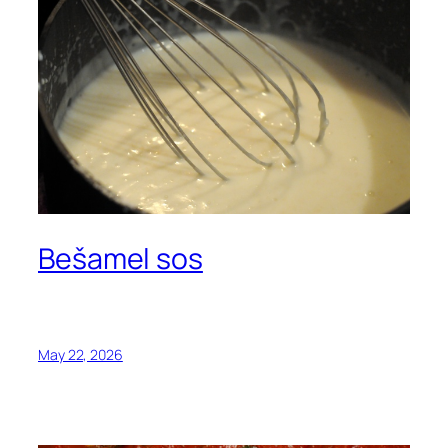
Bešamel sos
May 22, 2026