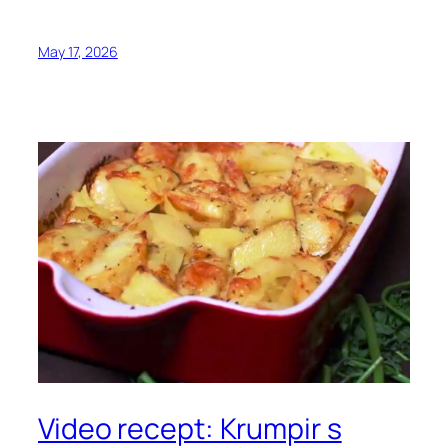
May 17, 2026
Video recept: Krumpir s