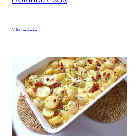
May 19, 2026