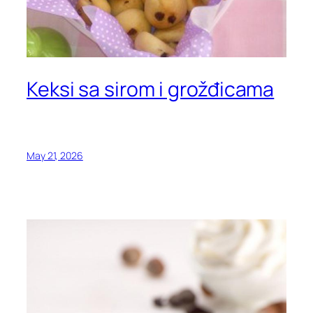
Keksi sa sirom i grožđicama
May 21, 2026