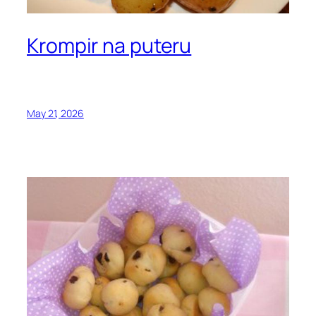
Krompir na puteru
May 21, 2026