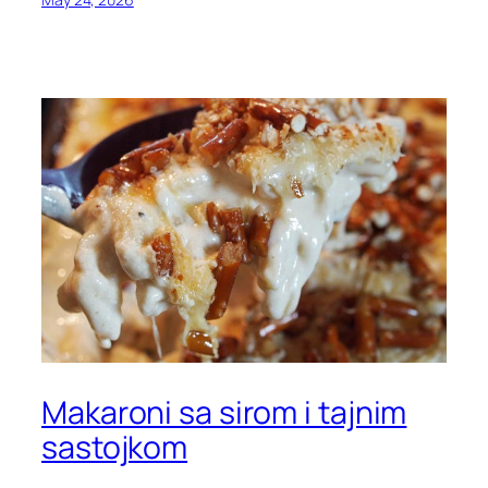
Makaroni sa sirom i tajnim
sastojkom