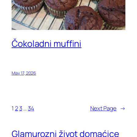
Čokoladni muffini
May 17, 2026
1
2
3
…
34
Next Page
→
Glamurozni život domaćice