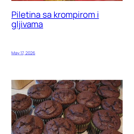
Piletina sa krompirom i
gljivama
May 17, 2026