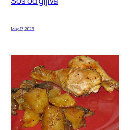
Sos od gljiva
May 17, 2026