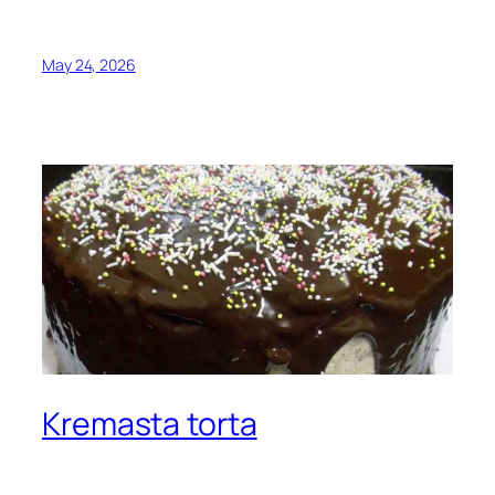
May 24, 2026
Kremasta torta