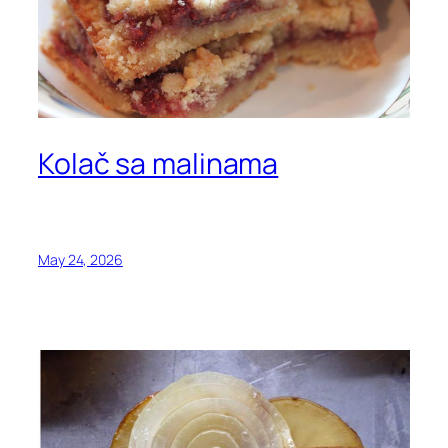
Kolač sa malinama
May 24, 2026