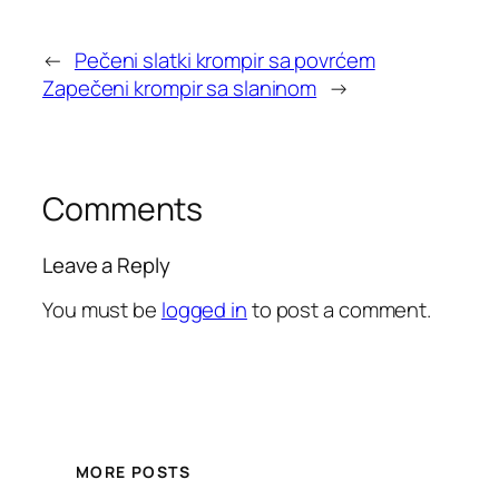
←
Pečeni slatki krompir sa povrćem
Zapečeni krompir sa slaninom
→
Comments
Leave a Reply
You must be
logged in
to post a comment.
MORE POSTS