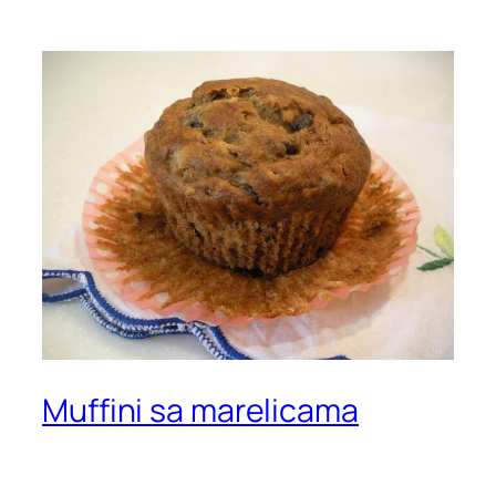
Muffini sa marelicama