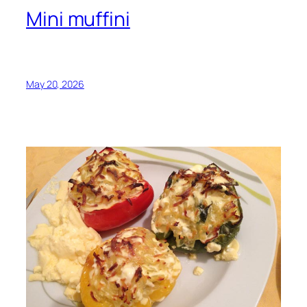
Mini muffini
May 20, 2026