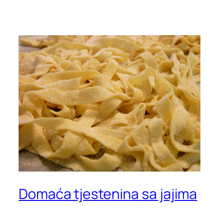
Domaća tjestenina sa jajima