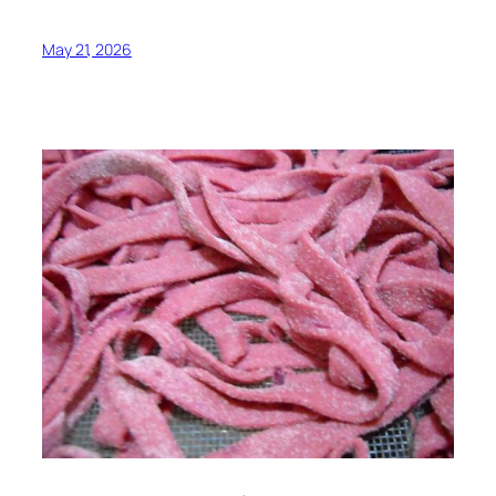
May 21, 2026