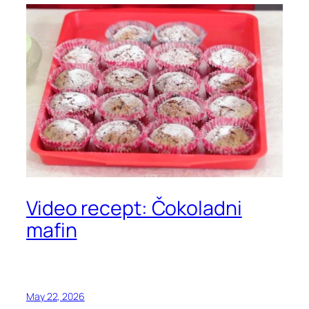
Video recept: Čokoladni
mafin
May 22, 2026