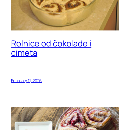
Rolnice od čokolade i
cimeta
February 11, 2026