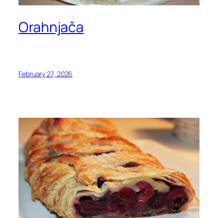
Orahnjača
February 27, 2026