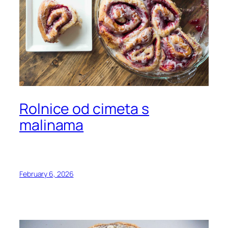
Rolnice od cimeta s
malinama
February 6, 2026