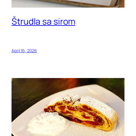
Štrudla sa sirom
April 16, 2026