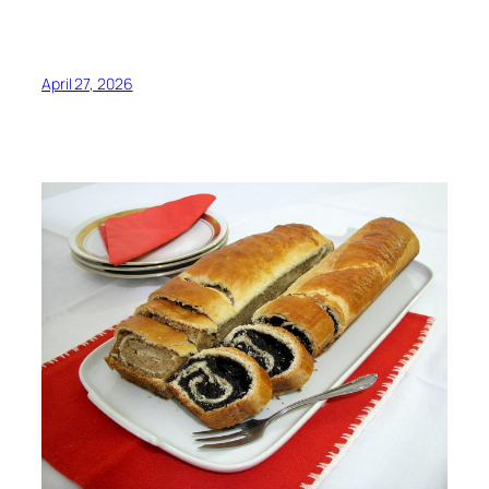
April 27, 2026