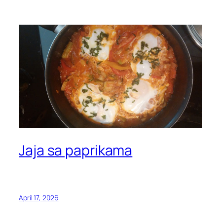
Jaja sa paprikama
April 17, 2026