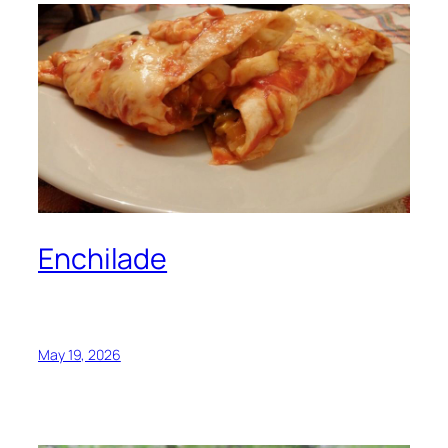
Enchilade
May 19, 2026