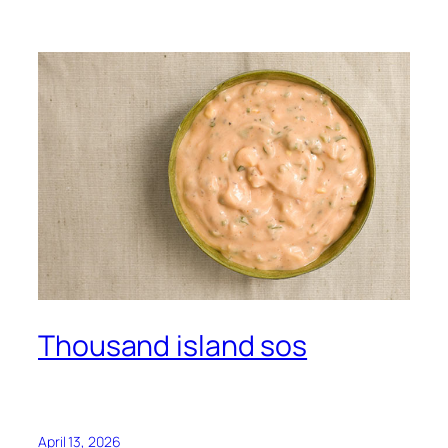
Thousand island sos
April 13, 2026