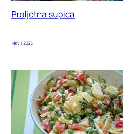
Proljetna supica
May 1, 2026