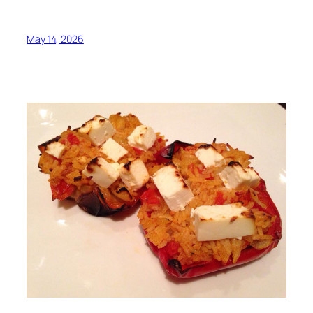
May 14, 2026