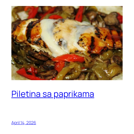
Piletina sa paprikama
April 14, 2026