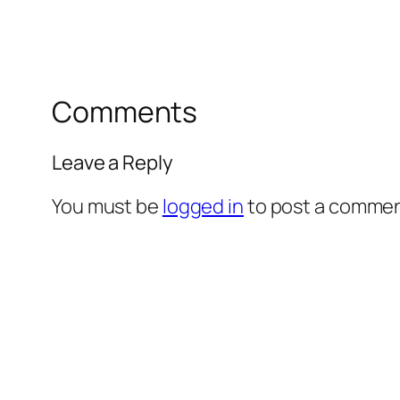
Comments
Leave a Reply
You must be
logged in
to post a commen