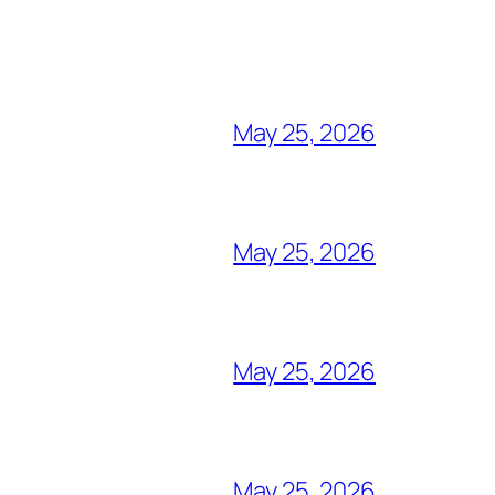
May 25, 2026
May 25, 2026
May 25, 2026
May 25, 2026