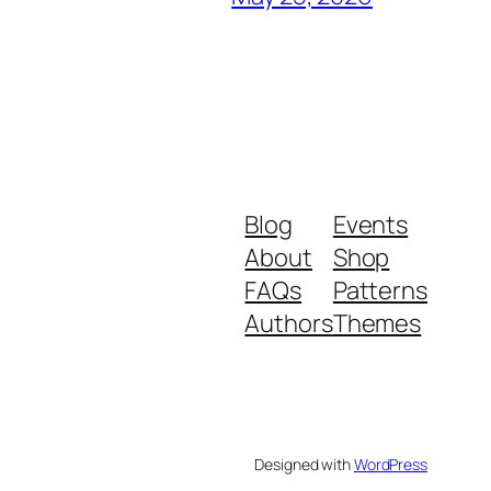
Blog
Events
About
Shop
FAQs
Patterns
Authors
Themes
Designed with
WordPress