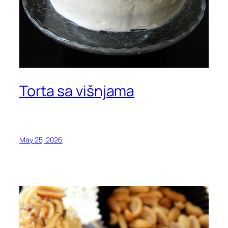
Torta sa višnjama
May 25, 2026