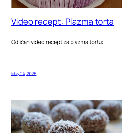
Video recept: Plazma torta
Odličan video recept za plazma tortu:
May 24, 2026