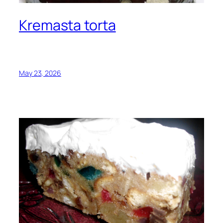
Kremasta torta
May 23, 2026