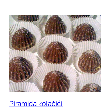
Piramida kolačići