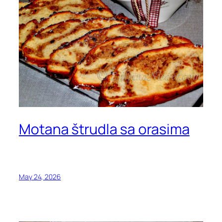
Motana štrudla sa orasima
May 24, 2026