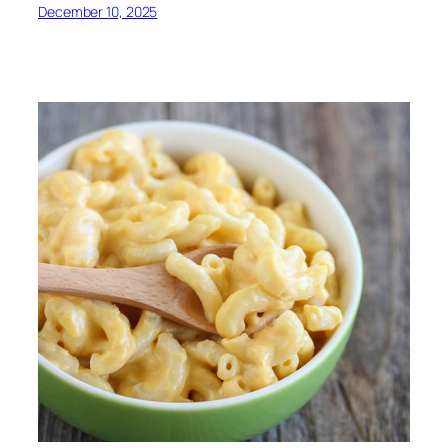
December 10, 2025