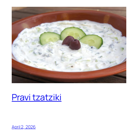
Pravi tzatziki
April 2, 2026