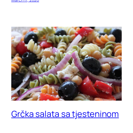
Grčka salata sa tjesteninom