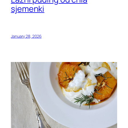
sjemenki
January 28, 2026