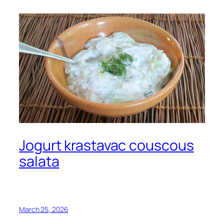
Jogurt krastavac couscous
salata
March 25, 2026