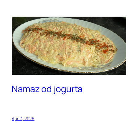
Namaz od jogurta
April 1, 2026