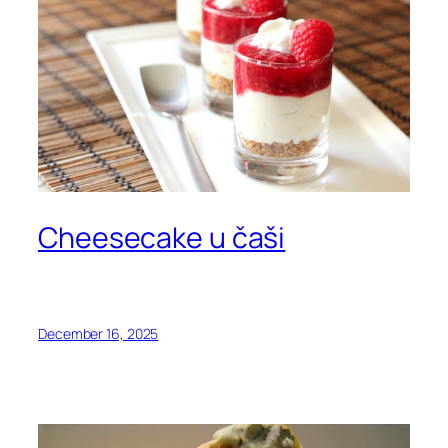
Cheesecake u čaši
December 16, 2025