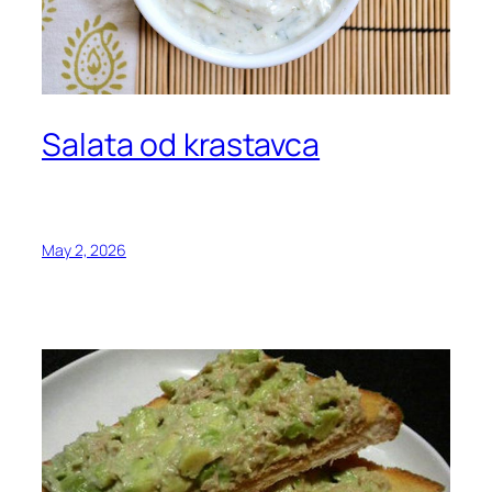
Salata od krastavca
May 2, 2026