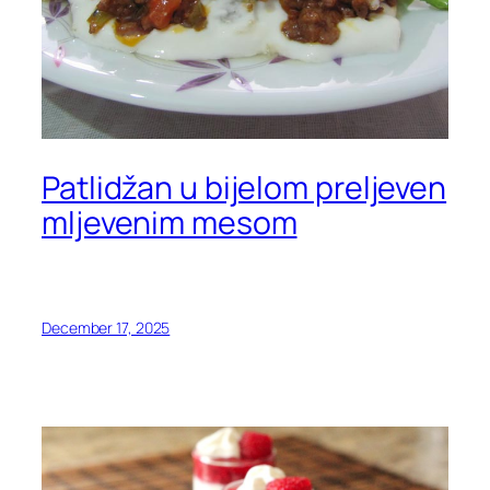
Patlidžan u bijelom preljeven
mljevenim mesom
December 17, 2025