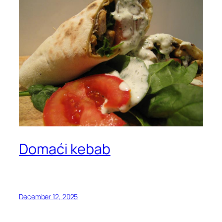
Domaći kebab
December 12, 2025