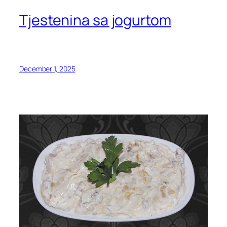
Tjestenina sa jogurtom
December 1, 2025