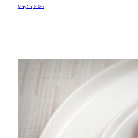
May 25, 2026