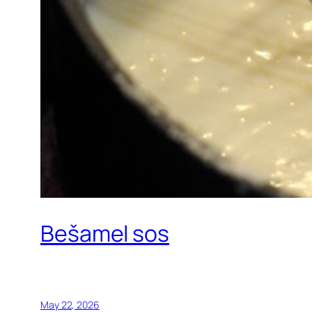
Bešamel sos
May 22, 2026