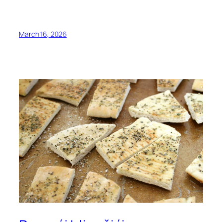
March 16, 2026