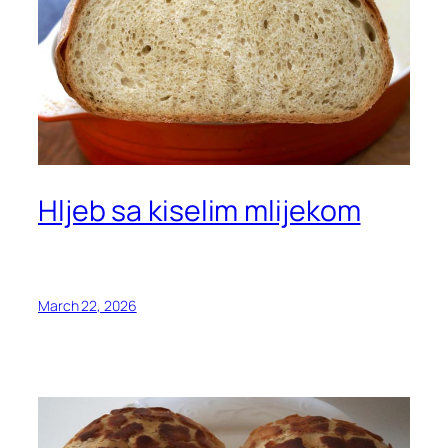
Hljeb sa kiselim mlijekom
March 22, 2026