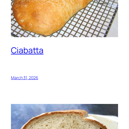
Ciabatta
March 31, 2026