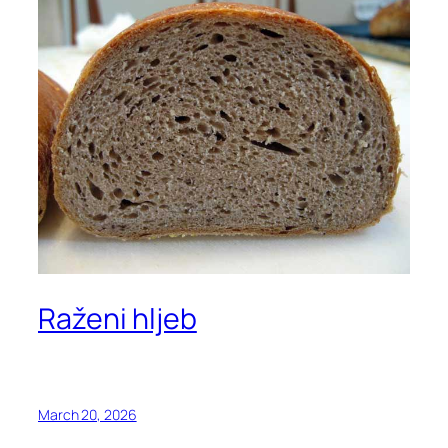
Raženi hljeb
March 20, 2026