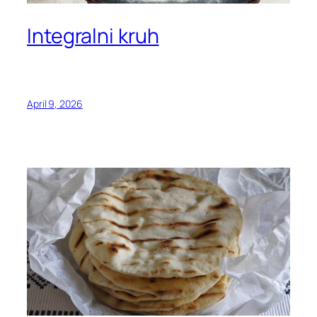
Integralni kruh
April 9, 2026