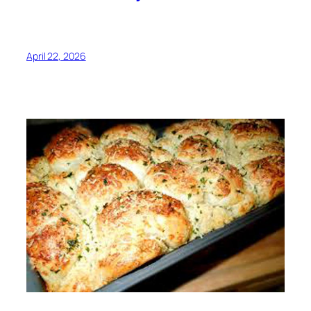
April 22, 2026