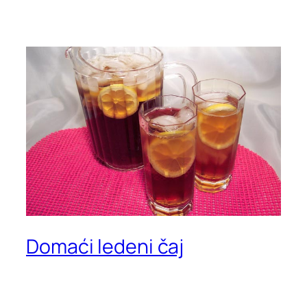
Domaći ledeni čaj