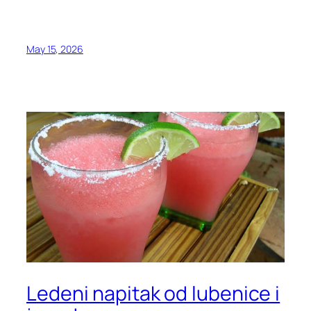
May 15, 2026
Ledeni napitak od lubenice i