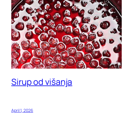
Sirup od višanja
April 1, 2026