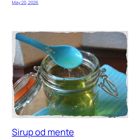
May 20, 2026
Sirup od mente