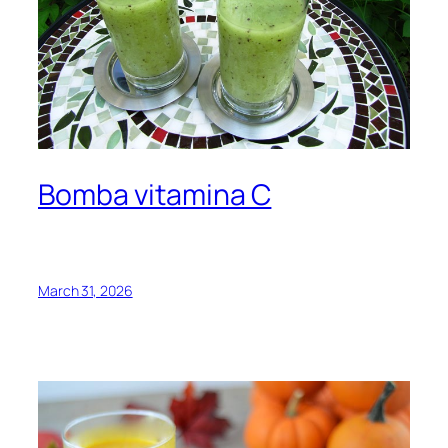
Bomba vitamina C
March 31, 2026