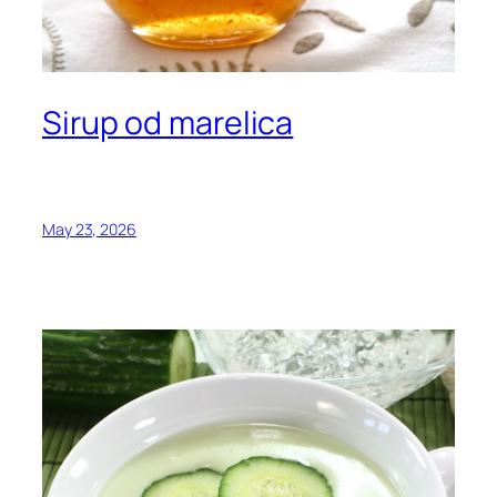
Sirup od marelica
May 23, 2026