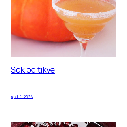
Sok od tikve
April 2, 2026