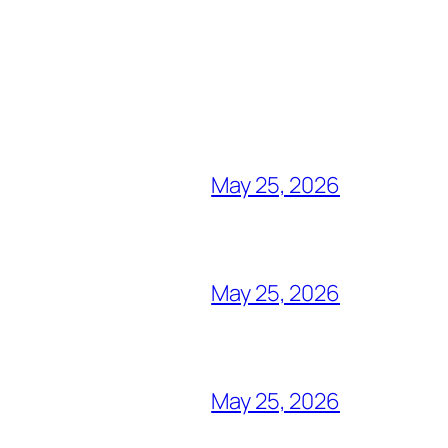
May 25, 2026
May 25, 2026
May 25, 2026