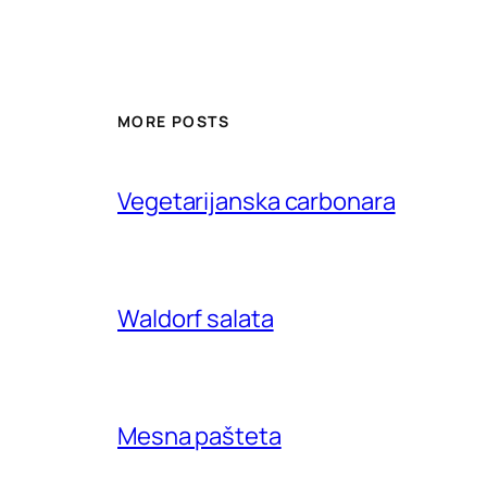
MORE POSTS
Vegetarijanska carbonara
Waldorf salata
Mesna pašteta