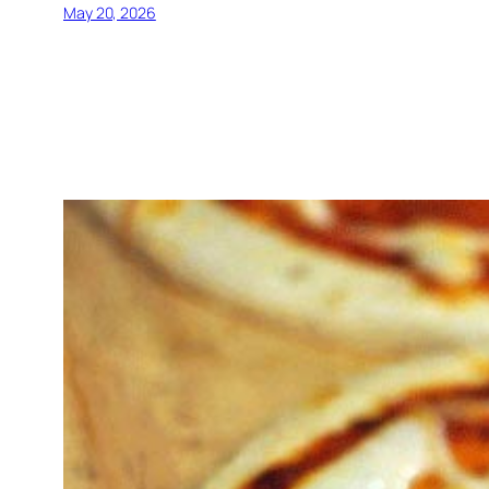
May 20, 2026