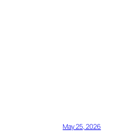
May 25, 2026