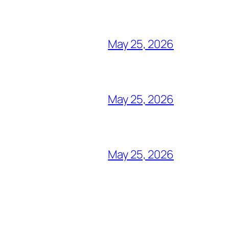
May 25, 2026
May 25, 2026
May 25, 2026