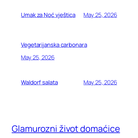
May 25, 2026
Umak za Noć vještica
Vegetarijanska carbonara
May 25, 2026
May 25, 2026
Waldorf salata
Glamurozni život domaćice