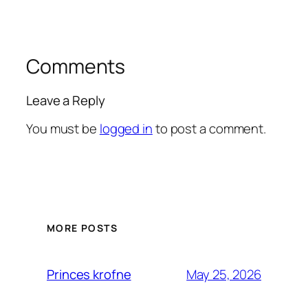
Comments
Leave a Reply
You must be
logged in
to post a comment.
MORE POSTS
May 25, 2026
Princes krofne