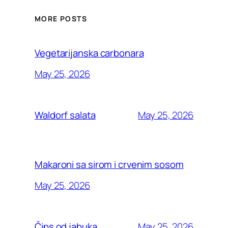
MORE POSTS
Vegetarijanska carbonara
May 25, 2026
May 25, 2026
Waldorf salata
Makaroni sa sirom i crvenim sosom
May 25, 2026
May 25, 2026
Čips od jabuka