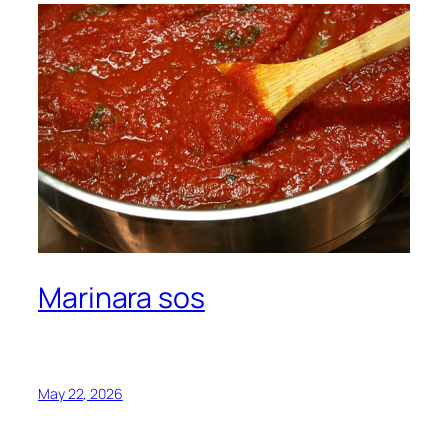
Marinara sos
May 22, 2026