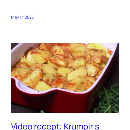
May 17, 2026
Video recept: Krumpir s