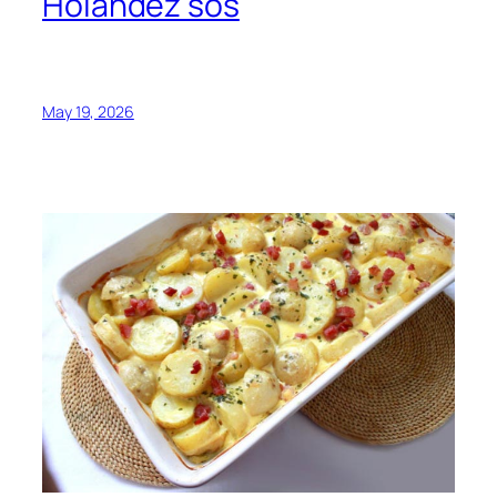
Holandez sos
May 19, 2026