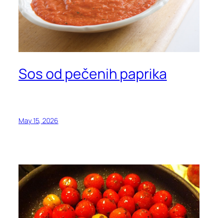
Sos od pečenih paprika
May 15, 2026