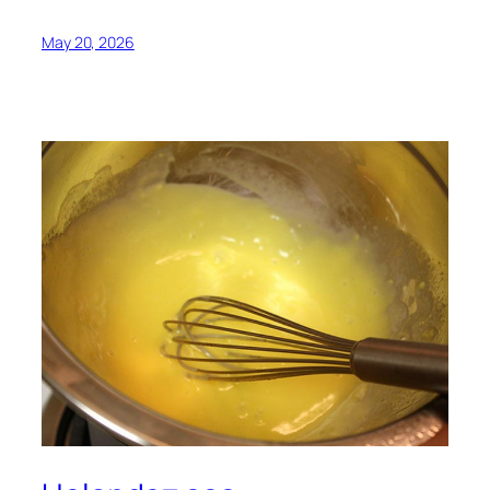
May 20, 2026