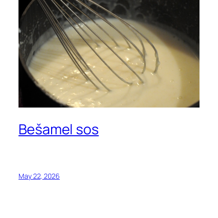
Bešamel sos
May 22, 2026