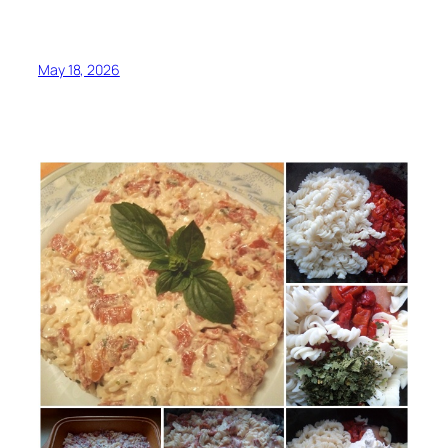
May 18, 2026