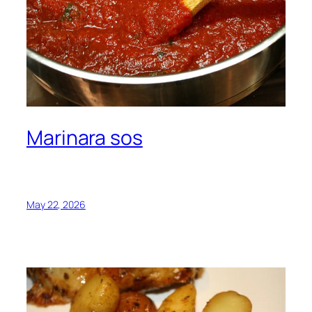
Marinara sos
May 22, 2026