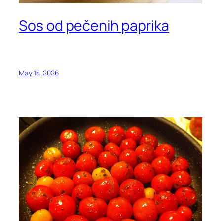
Sos od pečenih paprika
May 15, 2026