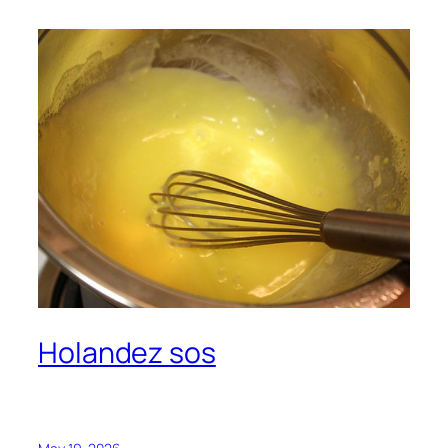
Holandez sos