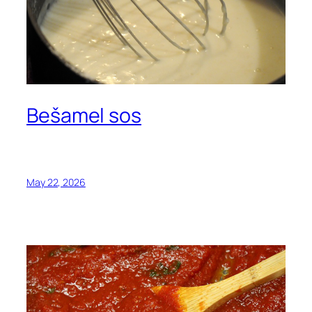
Bešamel sos
May 22, 2026