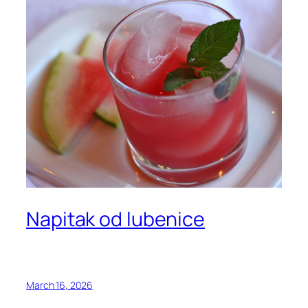
Napitak od lubenice
March 16, 2026