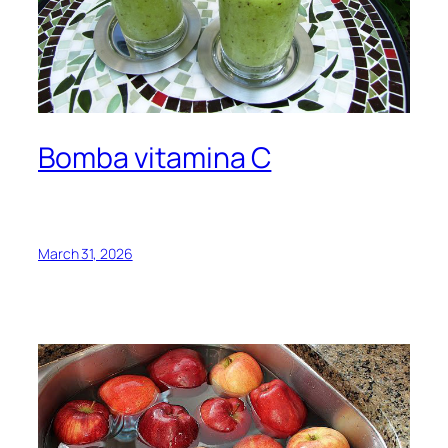
Bomba vitamina C
March 31, 2026