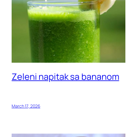
Zeleni napitak sa bananom
March 17, 2026