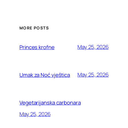
MORE POSTS
May 25, 2026
Princes krofne
May 25, 2026
Umak za Noć vještica
Vegetarijanska carbonara
May 25, 2026