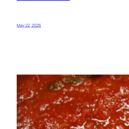
May 22, 2026