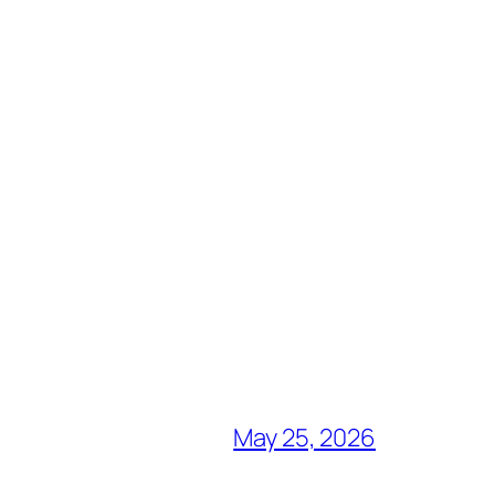
May 25, 2026