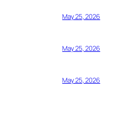
May 25, 2026
May 25, 2026
May 25, 2026