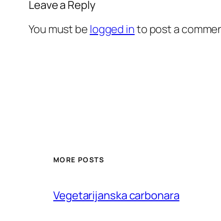
Leave a Reply
You must be
logged in
to post a commen
MORE POSTS
Vegetarijanska carbonara