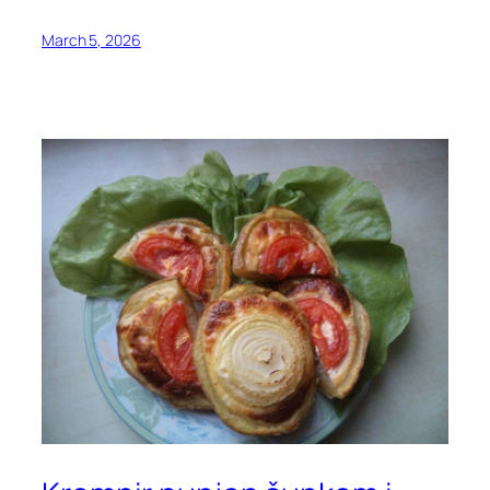
March 5, 2026