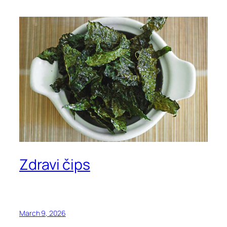
Zdravi čips
March 9, 2026