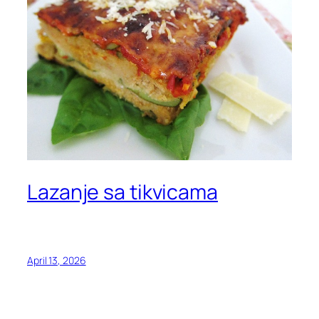
Lazanje sa tikvicama
April 13, 2026