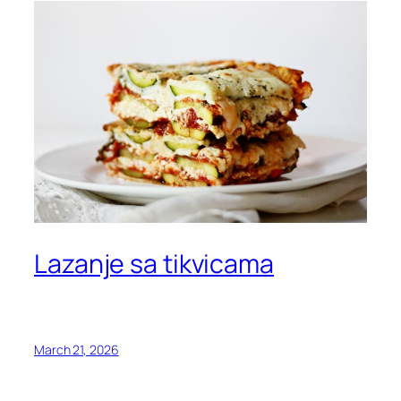
Lazanje sa tikvicama
March 21, 2026