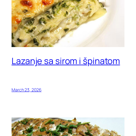
Lazanje sa sirom i špinatom
March 23, 2026