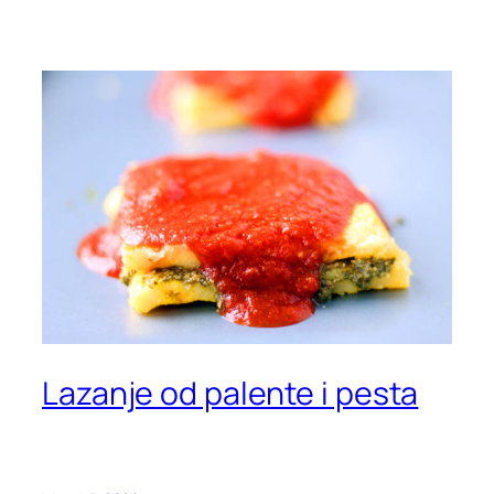
Lazanje od palente i pesta