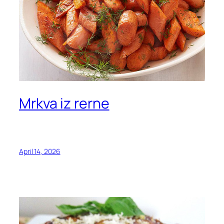
Mrkva iz rerne
April 14, 2026