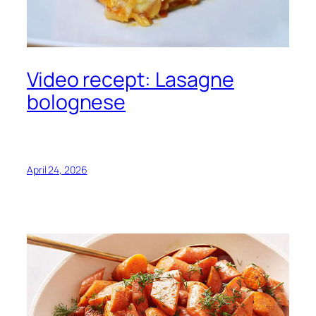
Video recept: Lasagne
bolognese
April 24, 2026