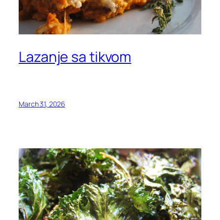
Lazanje sa tikvom
March 31, 2026