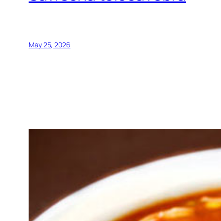
May 25, 2026