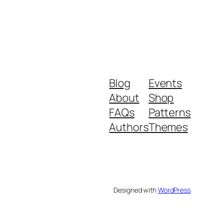
Blog
Events
About
Shop
FAQs
Patterns
Authors
Themes
Designed with
WordPress