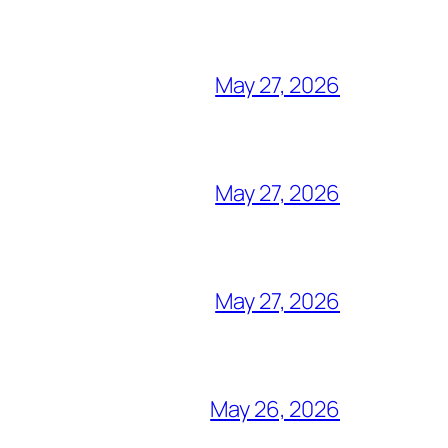
May 27, 2026
May 27, 2026
May 27, 2026
May 26, 2026