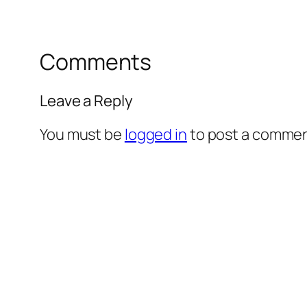
Comments
Leave a Reply
You must be
logged in
to post a commen