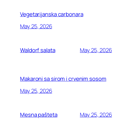
Vegetarijanska carbonara
May 25, 2026
May 25, 2026
Waldorf salata
Makaroni sa sirom i crvenim sosom
May 25, 2026
May 25, 2026
Mesna pašteta