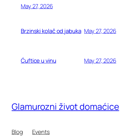
May 27, 2026
May 27, 2026
Brzinski kolač od jabuka
May 27, 2026
Ćuftice u vinu
Glamurozni život domaćice
Blog
Events