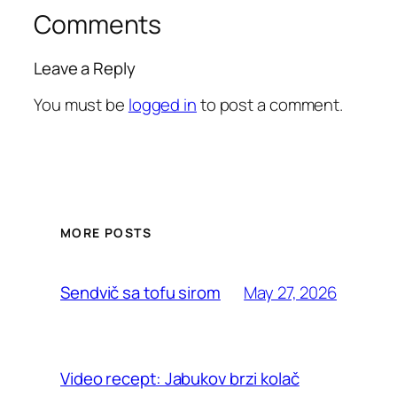
Comments
Leave a Reply
You must be
logged in
to post a comment.
MORE POSTS
May 27, 2026
Sendvič sa tofu sirom
Video recept: Jabukov brzi kolač