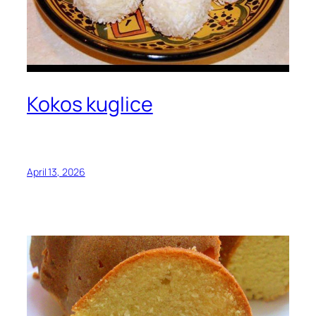
Kokos kuglice
April 13, 2026