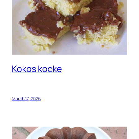
Kokos kocke
March 17, 2026