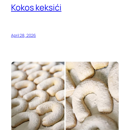
Kokos keksići
April 28, 2026