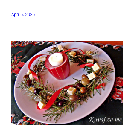
April 6, 2026