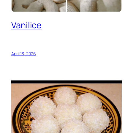
Vanilice
April 13, 2026