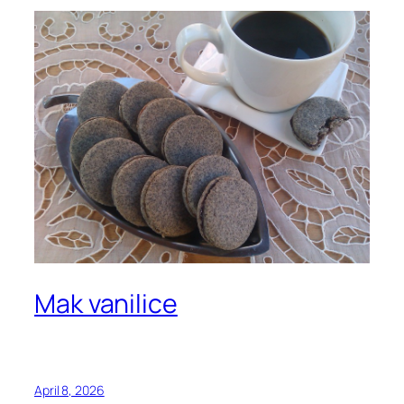
Mak vanilice
April 8, 2026