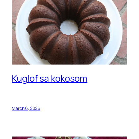
Kuglof sa kokosom
March 6, 2026