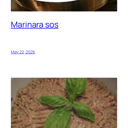
Marinara sos
May 22, 2026