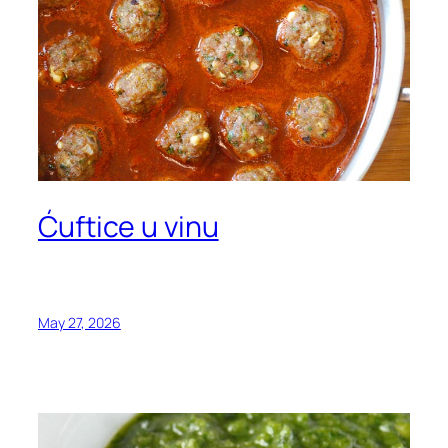
Ćuftice u vinu
May 27, 2026