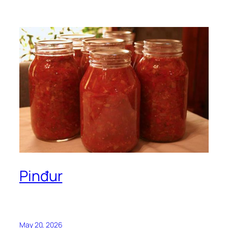
Pinđur
May 20, 2026