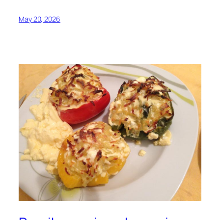
May 20, 2026