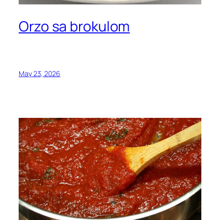
Orzo sa brokulom
May 23, 2026