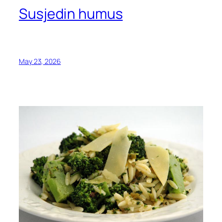
Susjedin humus
May 23, 2026