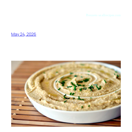
Preuzeto sa allrecipes.com
May 24, 2026