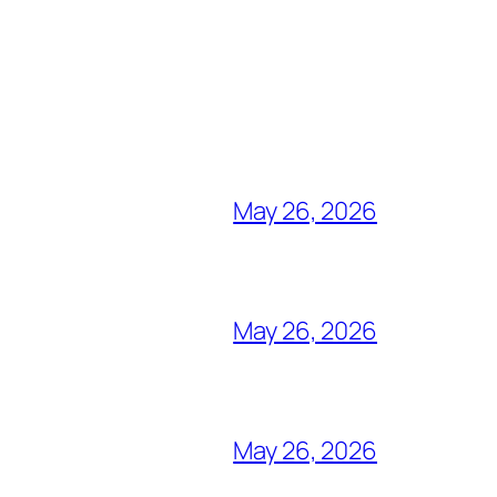
May 26, 2026
May 26, 2026
May 26, 2026