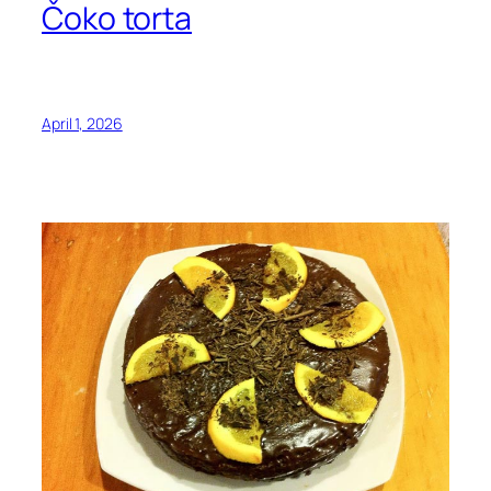
Čoko torta
April 1, 2026