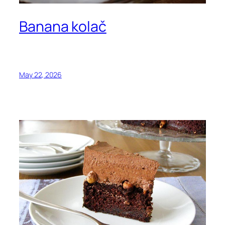
Banana kolač
May 22, 2026