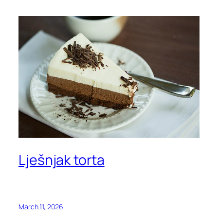
Lješnjak torta
March 11, 2026