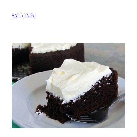
April 3, 2026