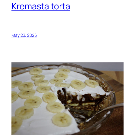
Kremasta torta
May 23, 2026