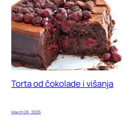
Torta od čokolade i višanja
March 26, 2026