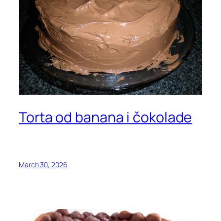
Torta od banana i čokolade
March 30, 2026