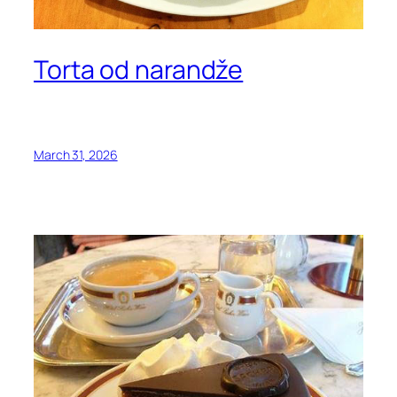
Torta od narandže
March 31, 2026