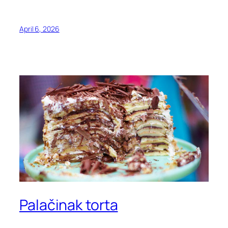
April 6, 2026
Palačinak torta