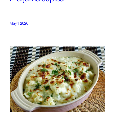
May 1, 2026