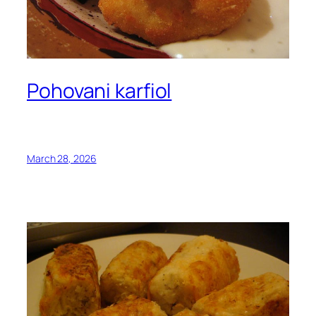
Pohovani karfiol
March 28, 2026