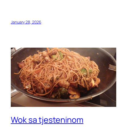
January 28, 2026
Wok sa tjesteninom