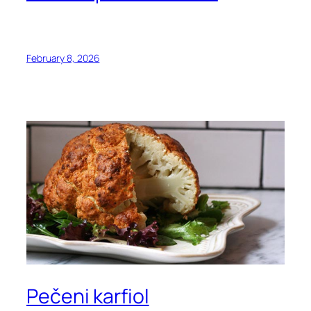
February 8, 2026
Pečeni karfiol