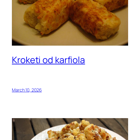
Kroketi od karfiola
March 10, 2026