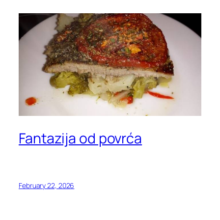
Fantazija od povrća
February 22, 2026