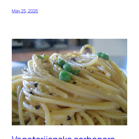
May 25, 2026