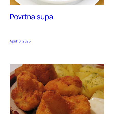
Povrtna supa
April 10, 2026