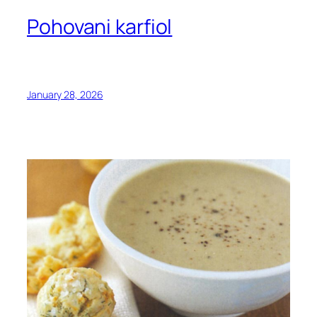
Pohovani karfiol
January 28, 2026