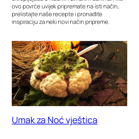
ovo povrće uvijek pripremate na isti način,
prelistajte naše recepte i pronađite
inspiraciju za neki novi način pripreme.
Umak za Noć vještica