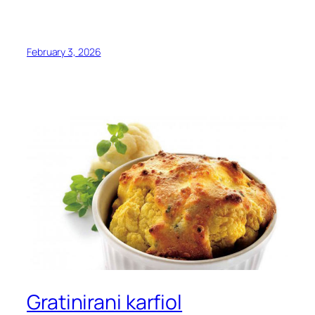
February 3, 2026
Gratinirani karfiol