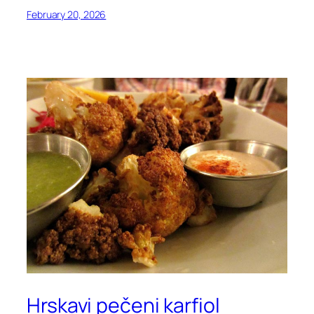
February 20, 2026
Hrskavi pečeni karfiol