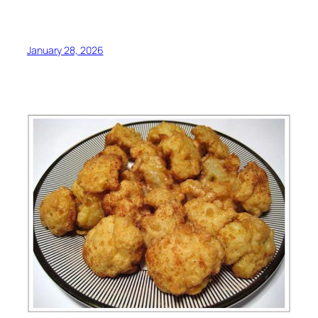
January 28, 2026