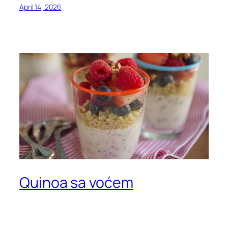
April 14, 2026
Quinoa sa voćem