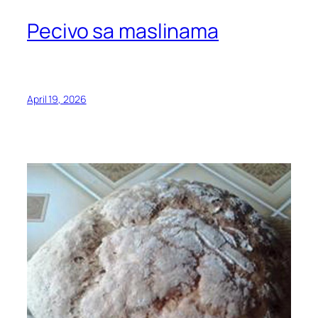
Pecivo sa maslinama
April 19, 2026