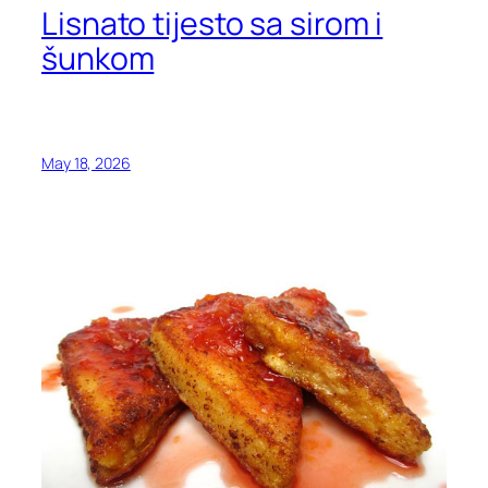
Lisnato tijesto sa sirom i
šunkom
May 18, 2026