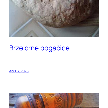
Brze crne pogačice
April 17, 2026