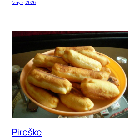
May 2, 2026
Piroške