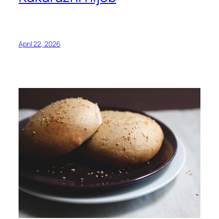
April 22, 2026