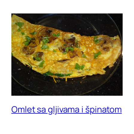
Omlet sa gljivama i špinatom