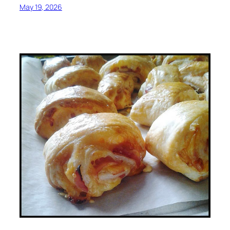
May 19, 2026