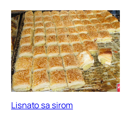
Lisnato sa sirom