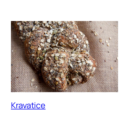
Kravatice