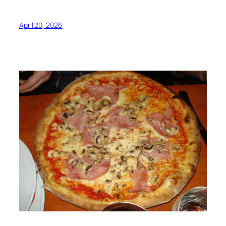
April 20, 2026