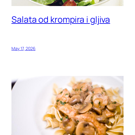
Salata od krompira i gljiva
May 17, 2026