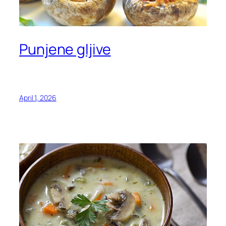
Punjene gljive
April 1, 2026