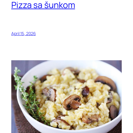
Pizza sa šunkom
April 15, 2026