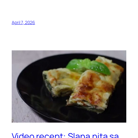
April 7, 2026
Video recept: Slana pita sa