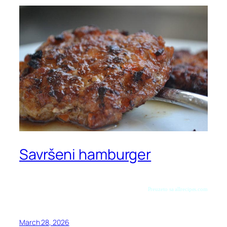
Savršeni hamburger
Preuzeto sa allrecipes.com
March 28, 2026