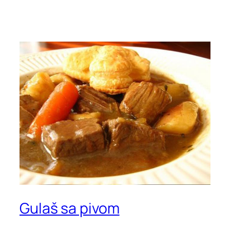
Gulaš sa pivom