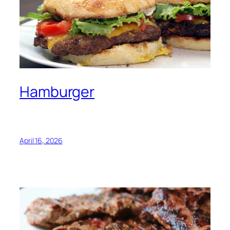
Hamburger
April 16, 2026