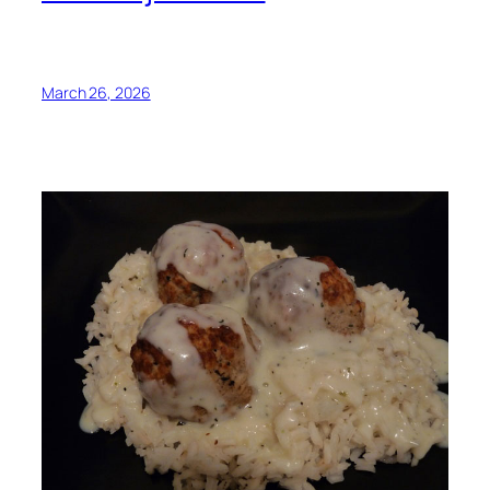
March 26, 2026