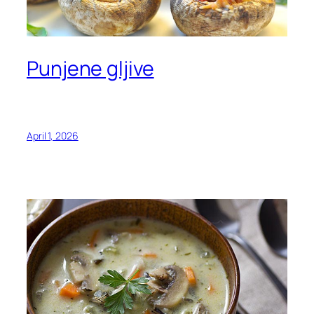
Punjene gljive
April 1, 2026