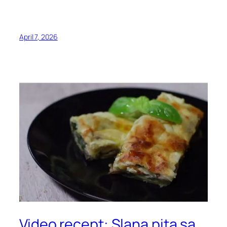
April 7, 2026
Video recept: Slana pita sa