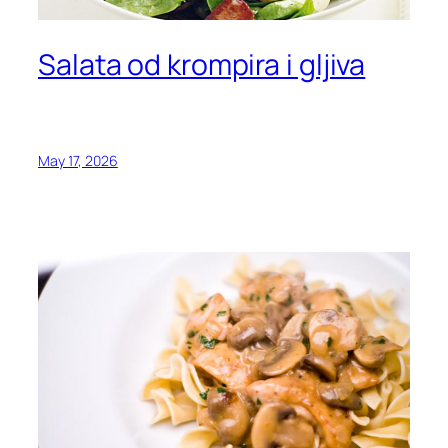
Salata od krompira i gljiva
May 17, 2026