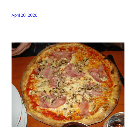
April 20, 2026