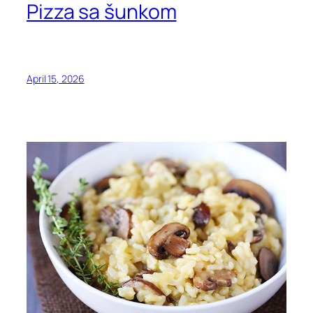
Pizza sa šunkom
April 15, 2026