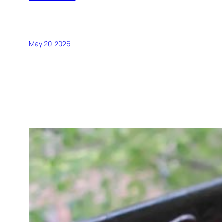
May 20, 2026