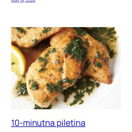
May 14, 2026
10-minutna piletina