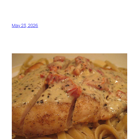
May 23, 2026