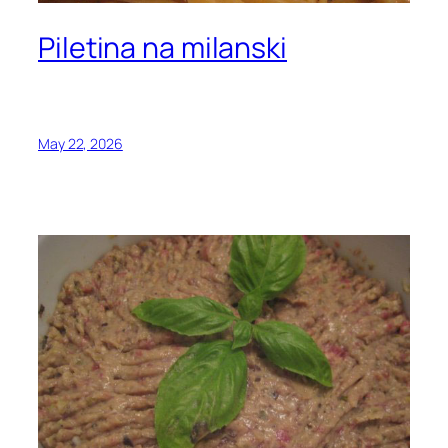
Piletina na milanski
May 22, 2026