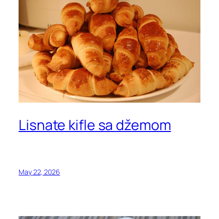
Lisnate kifle sa džemom
May 22, 2026