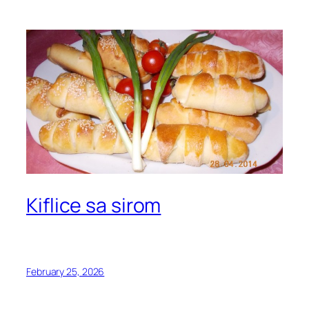
Kiflice sa sirom
February 25, 2026