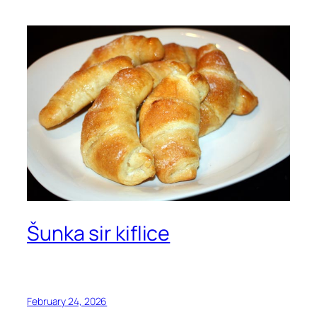
Šunka sir kiflice
February 24, 2026