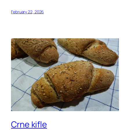
February 22, 2026
Crne kifle