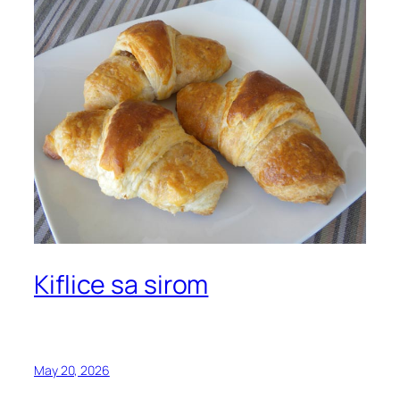
Kiflice sa sirom
May 20, 2026