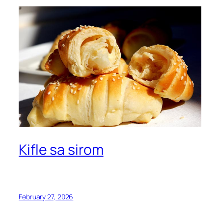
Kifle sa sirom
February 27, 2026