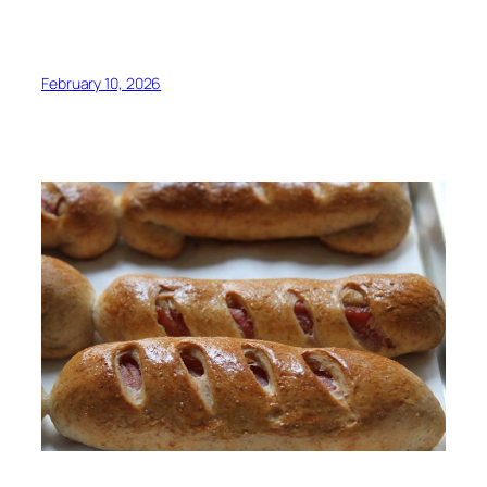
February 10, 2026