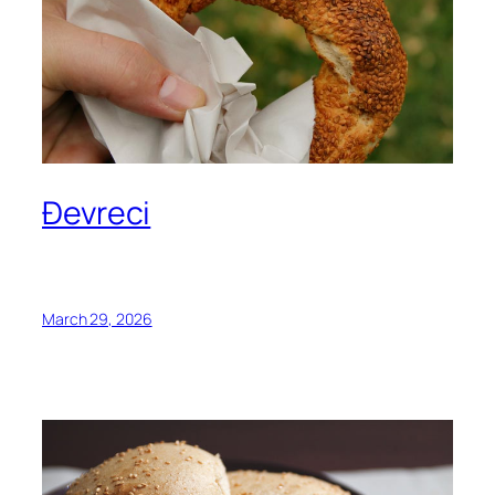
Đevreci
March 29, 2026