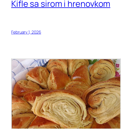
Kifle sa sirom i hrenovkom
February 1, 2026