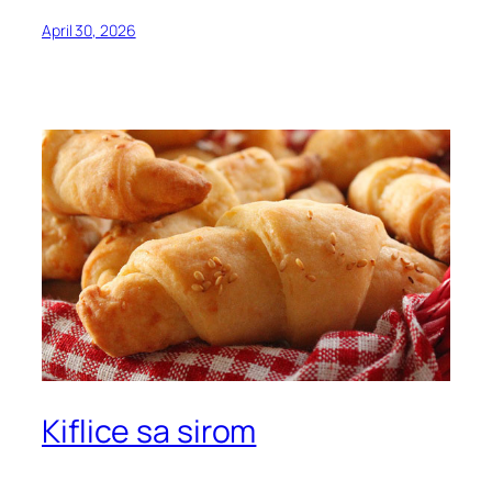
April 30, 2026
Kiflice sa sirom