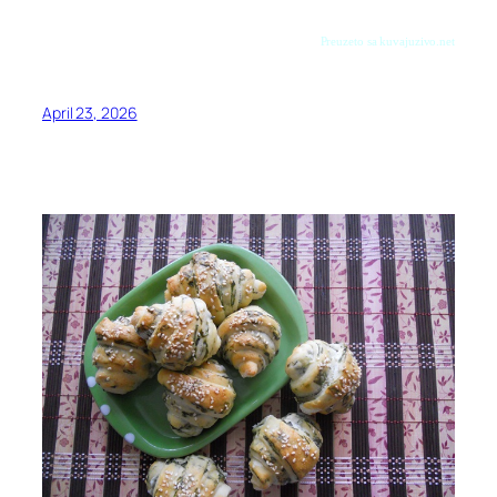
Preuzeto sa kuvajuzivo.net
April 23, 2026