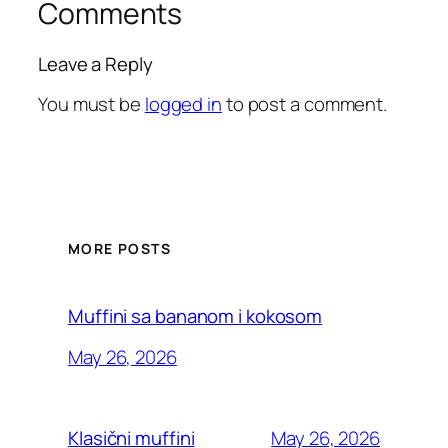
Comments
Leave a Reply
You must be
logged in
to post a comment.
MORE POSTS
Muffini sa bananom i kokosom
May 26, 2026
May 26, 2026
Klasični muffini