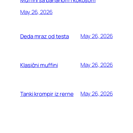
May 26, 2026
May 26, 2026
Deda mraz od testa
May 26, 2026
Klasični muffini
May 26, 2026
Tanki krompir iz rerne