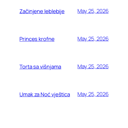
May 25, 2026
Začinjene leblebije
May 25, 2026
Princes krofne
May 25, 2026
Torta sa višnjama
May 25, 2026
Umak za Noć vještica