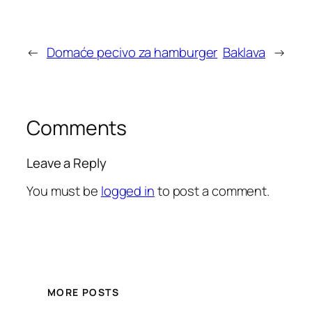
←
Domaće pecivo za hamburger
Baklava
→
Comments
Leave a Reply
You must be
logged in
to post a comment.
MORE POSTS