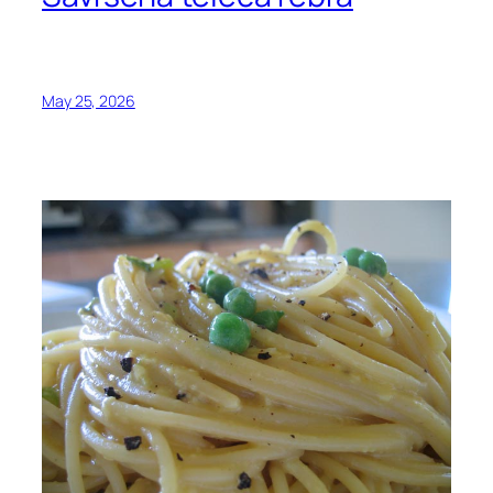
May 25, 2026