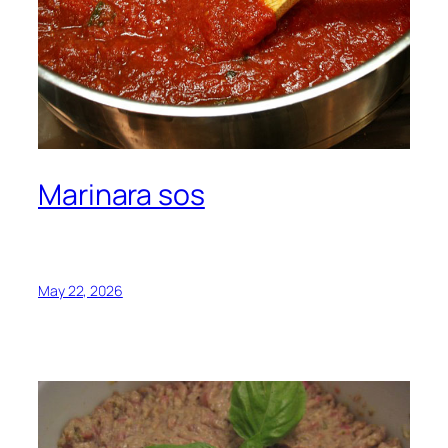
Marinara sos
May 22, 2026