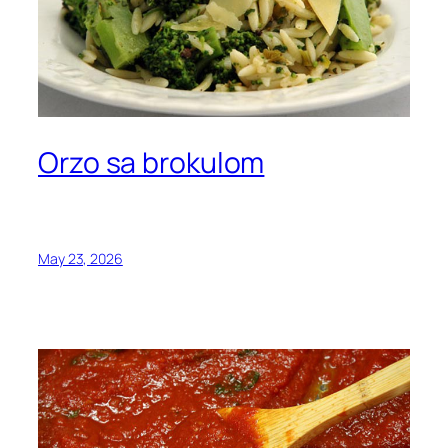
Orzo sa brokulom
May 23, 2026