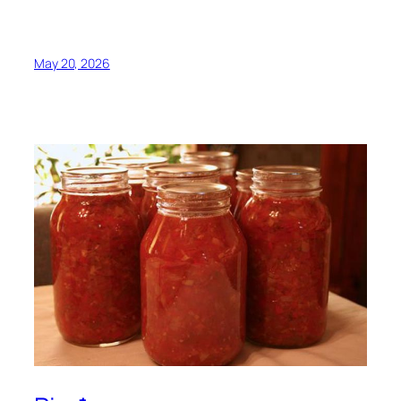
May 20, 2026