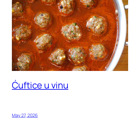
Ćuftice u vinu
May 27, 2026